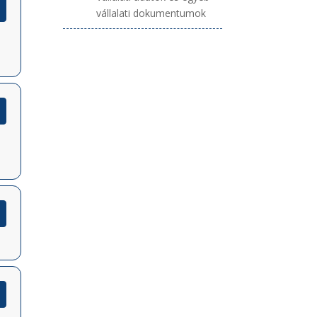
vállalati dokumentumok