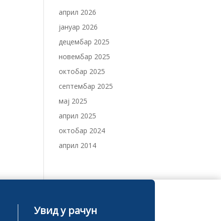
април 2026
јануар 2026
децембар 2025
новембар 2025
октобар 2025
септембар 2025
мај 2025
април 2025
октобар 2024
април 2014
Увид у рачун