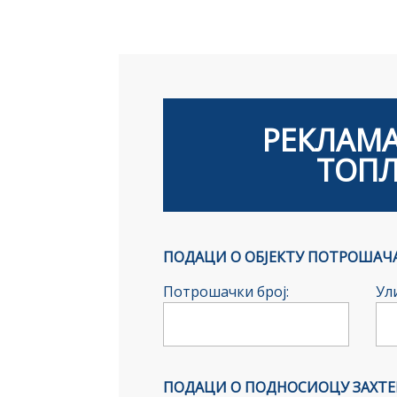
РЕКЛАМ
ТОПЛ
ПОДАЦИ О ОБЈЕКТУ ПОТРОШАЧА
Потрошачки број:
Ули
ПОДАЦИ О ПОДНОСИОЦУ ЗАХТЕ