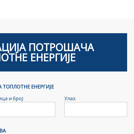
АЦИЈА ПОТРОШАЧА
ОТНЕ ЕНЕРГИЈЕ
 ТОПЛОТНЕ ЕНЕРГИЈЕ
ца и број:
Улаз:
ВА