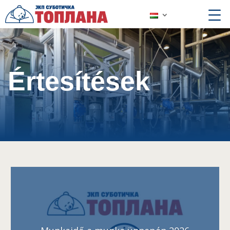
Értesítések