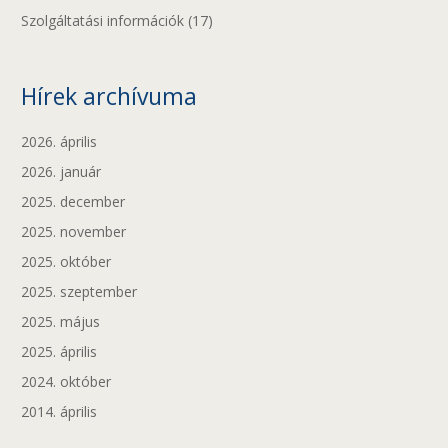
Szolgáltatási információk
(17)
Hírek archívuma
2026. április
2026. január
2025. december
2025. november
2025. október
2025. szeptember
2025. május
2025. április
2024. október
2014. április