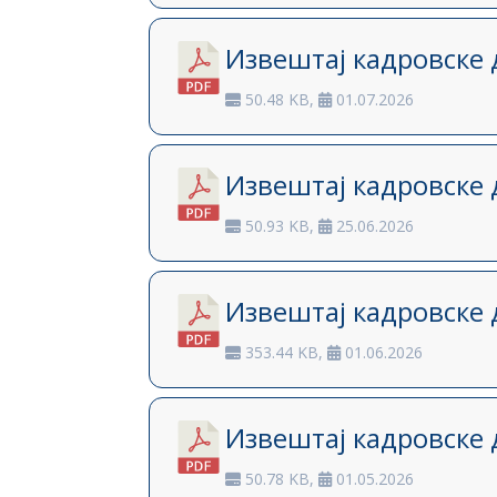
Извештај кадровске 
50.48 KB,
01.07.2026
Извештај кадровске 
50.93 KB,
25.06.2026
Извештај кадровске 
353.44 KB,
01.06.2026
Извештај кадровске 
50.78 KB,
01.05.2026