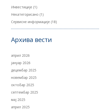
Инвестиције
(1)
Некатегорисано
(1)
Сервисне информације
(18)
Архива вести
април 2026
јануар 2026
децембар 2025
новембар 2025
октобар 2025
септембар 2025
мај 2025
април 2025