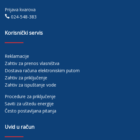
Prijava kvarova

024-548-383
Korisnički servis
Reklamacije
Zahtiv za prenos vlasništva
Dostava računa elektroniskim putom
Zahtiv za priključenje
Zahtiv za ispuštanje vode
Procedure za priključenje
Saviti za uštedu energije
Često postavljana pitanja
Uvid u račun