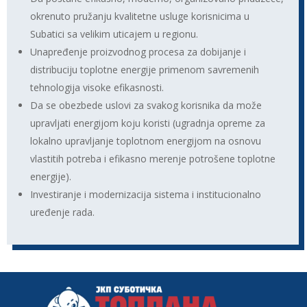
okrenuto pružanju kvalitetne usluge korisnicima u
Subatici sa velikim uticajem u regionu.
Unapređenje proizvodnog procesa za dobijanje i
distribuciju toplotne energije primenom savremenih
tehnologija visoke efikasnosti.
Da se obezbede uslovi za svakog korisnika da može
upravljati energijom koju koristi (ugradnja opreme za
lokalno upravljanje toplotnom energijom na osnovu
vlastitih potreba i efikasno merenje potrošene toplotne
energije).
Investiranje i modernizacija sistema i institucionalno
uređenje rada.