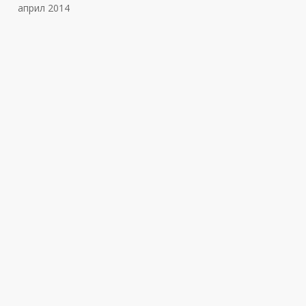
април 2014