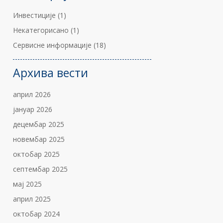
Инвестиције
(1)
Некатегорисано
(1)
Сервисне информације
(18)
Архива вести
април 2026
јануар 2026
децембар 2025
новембар 2025
октобар 2025
септембар 2025
мај 2025
април 2025
октобар 2024