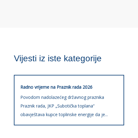
Vijesti iz iste kategorije
Radno vrijeme na Praznik rada 2026
Povodom nadolazećeg državnog praznika
Praznik rada, JKP „Subotička toplana“
obavještava kupce toplinske energije da je...