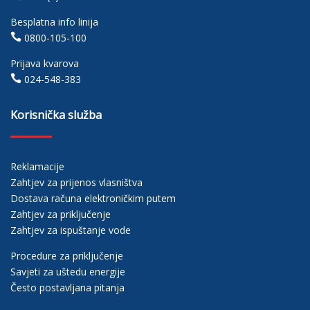
Besplatna info linija

0800-105-100
Prijava kvarova

024-548-383
Korisnička služba
Reklamacije
Zahtjev za prijenos vlasništva
Dostava računa elektroničkim putem
Zahtjev za priključenje
Zahtjev za ispuštanje vode
Procedure za priključenje
Savjeti za uštedu energije
Često postavljana pitanja