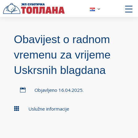
Obavijest o radnom
vremenu za vrijeme
Uskrsnih blagdana

Objavljeno 16.04.2025.

Uslužne informacije