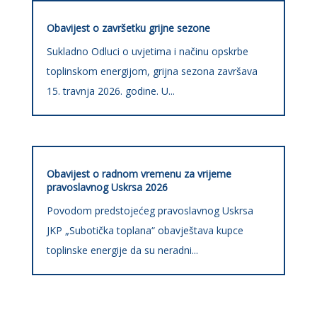
Obavijest o završetku grijne sezone
Sukladno Odluci o uvjetima i načinu opskrbe
toplinskom energijom, grijna sezona završava
15. travnja 2026. godine. U...
Obavijest o radnom vremenu za vrijeme
pravoslavnog Uskrsa 2026
Povodom predstojećeg pravoslavnog Uskrsa
JKP „Subotička toplana“ obavještava kupce
toplinske energije da su neradni...