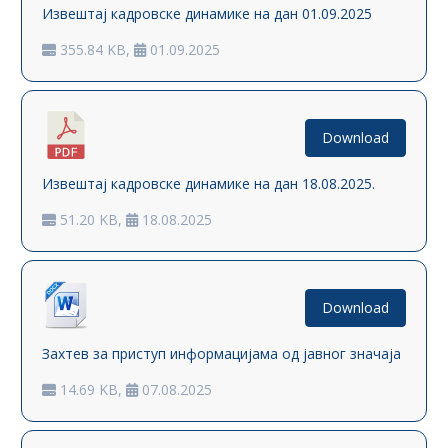
Извештај кадровске динамике на дан 01.09.2025
355.84 KB,
01.09.2025
Download
Извештај кадровске динамике на дан 18.08.2025.
51.20 KB,
18.08.2025
Download
Захтев за приступ информацијама од јавног значаја
14.69 KB,
07.08.2025