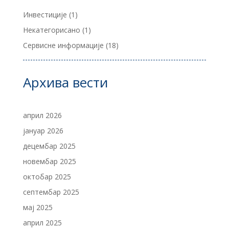
Инвестиције
(1)
Некатегорисано
(1)
Сервисне информације
(18)
Архива вести
април 2026
јануар 2026
децембар 2025
новембар 2025
октобар 2025
септембар 2025
мај 2025
април 2025