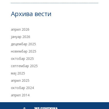
Архива вести
април 2026
јануар 2026
децембар 2025
новембар 2025
октобар 2025
септембар 2025
мај 2025
април 2025
октобар 2024
април 2014