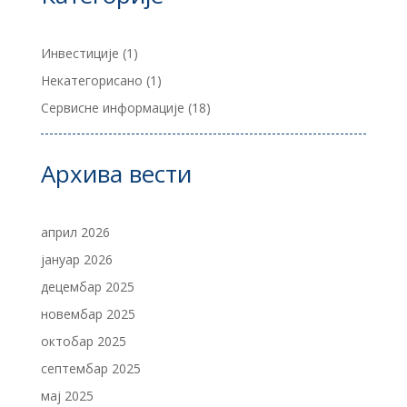
Инвестиције
(1)
Некатегорисано
(1)
Сервисне информације
(18)
Архива вести
април 2026
јануар 2026
децембар 2025
новембар 2025
октобар 2025
септембар 2025
мај 2025