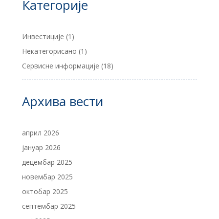
Категорије
Инвестиције
(1)
Некатегорисано
(1)
Сервисне информације
(18)
Архива вести
април 2026
јануар 2026
децембар 2025
новембар 2025
октобар 2025
септембар 2025