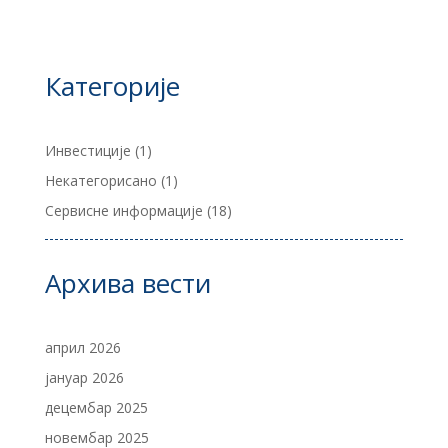
Категорије
Инвестиције
(1)
Некатегорисано
(1)
Сервисне информације
(18)
Архива вести
април 2026
јануар 2026
децембар 2025
новембар 2025