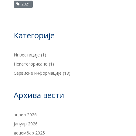
2021
Категорије
Инвестиције
(1)
Некатегорисано
(1)
Сервисне информације
(18)
Архива вести
април 2026
јануар 2026
децембар 2025