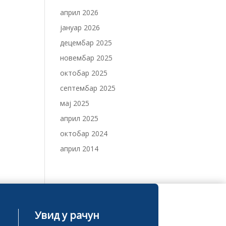
април 2026
јануар 2026
децембар 2025
новембар 2025
октобар 2025
септембар 2025
мај 2025
април 2025
октобар 2024
април 2014
Увид у рачун