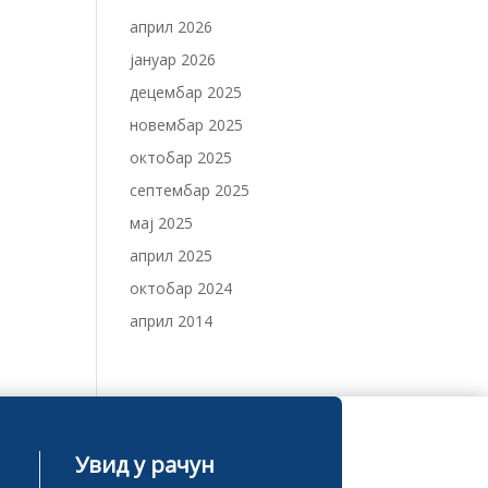
април 2026
јануар 2026
децембар 2025
новембар 2025
октобар 2025
септембар 2025
мај 2025
април 2025
октобар 2024
април 2014
Увид у рачун